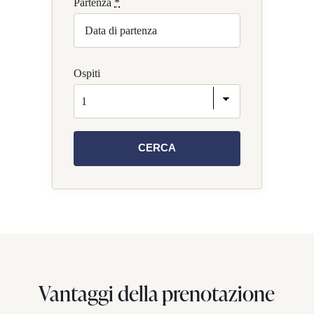
Partenza
*
Ospiti
Vantaggi della prenotazione