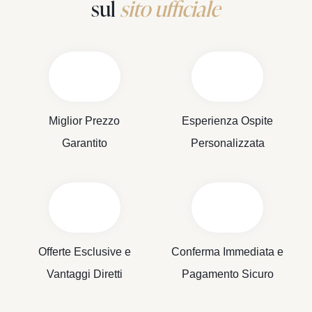
sul
sito ufficiale
Miglior Prezzo
Esperienza Ospite
Garantito
Personalizzata
Offerte Esclusive e
Conferma Immediata e
Vantaggi Diretti
Pagamento Sicuro