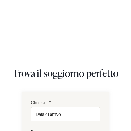
Trova il soggiorno perfetto
Check-in
*